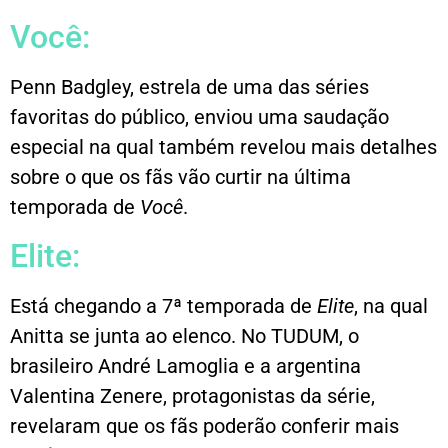
Você:
Penn Badgley, estrela de uma das séries
favoritas do público, enviou uma saudação
especial na qual também revelou mais detalhes
sobre o que os fãs vão curtir na última
temporada de
Você
.
Elite:
Está chegando a 7ª temporada de
Elite
, na qual
Anitta se junta ao elenco. No TUDUM, o
brasileiro André Lamoglia e a argentina
Valentina Zenere, protagonistas da série,
revelaram que os fãs poderão conferir mais