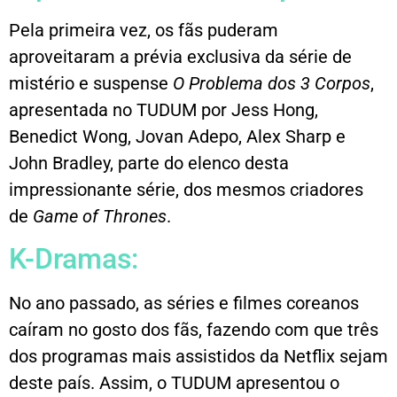
Pela primeira vez, os fãs puderam
aproveitaram a prévia exclusiva da série de
mistério e suspense
O Problema dos 3 Corpos
,
apresentada no TUDUM por Jess Hong,
Benedict Wong, Jovan Adepo, Alex Sharp e
John Bradley, parte do elenco desta
impressionante série, dos mesmos criadores
de
Game of Thrones
.
K-Dramas:
No ano passado, as séries e filmes coreanos
caíram no gosto dos fãs, fazendo com que três
dos programas mais assistidos da Netflix sejam
deste país. Assim, o TUDUM apresentou o