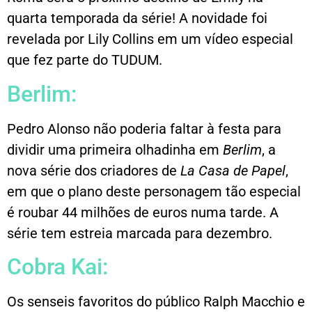
quarta temporada da série! A novidade foi
revelada por Lily Collins em um vídeo especial
que fez parte do TUDUM.
Berlim:
Pedro Alonso não poderia faltar à festa para
dividir uma primeira olhadinha em
Berlim
, a
nova série dos criadores de
La Casa de Papel
,
em que o plano deste personagem tão especial
é roubar 44 milhões de euros numa tarde. A
série tem estreia marcada para dezembro.
Cobra Kai:
Os senseis favoritos do público Ralph Macchio e