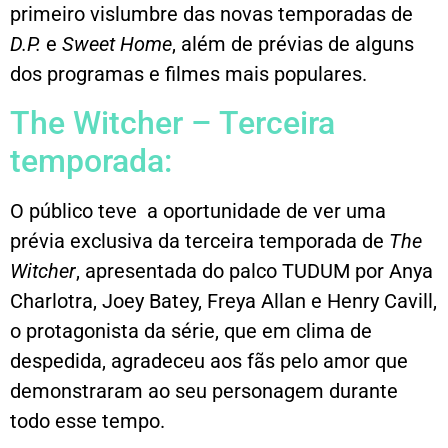
primeiro vislumbre das novas temporadas de
D.P.
e
Sweet Home
, além de prévias de alguns
dos programas e filmes mais populares.
The Witcher – Terceira
temporada:
O público teve a oportunidade de ver uma
prévia exclusiva da terceira temporada de
The
Witcher
, apresentada do palco TUDUM por Anya
Charlotra, Joey Batey, Freya Allan e Henry Cavill,
o protagonista da série, que em clima de
despedida, agradeceu aos fãs pelo amor que
demonstraram ao seu personagem durante
todo esse tempo.