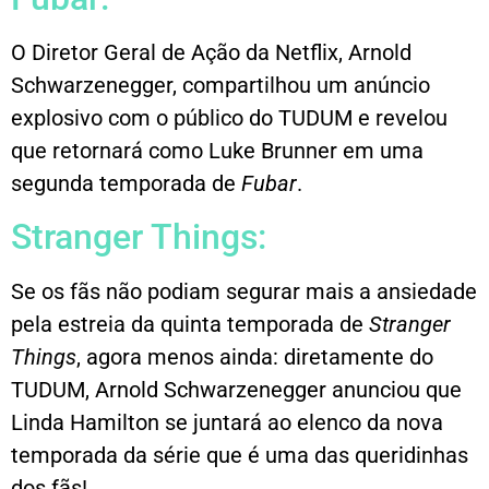
O Diretor Geral de Ação da Netflix, Arnold
Schwarzenegger, compartilhou um anúncio
explosivo com o público do TUDUM e revelou
que retornará como Luke Brunner em uma
segunda temporada de
Fubar
.
Stranger Things:
Se os fãs não podiam segurar mais a ansiedade
pela estreia da quinta temporada de
Stranger
Things
, agora menos ainda: diretamente do
TUDUM, Arnold Schwarzenegger anunciou que
Linda Hamilton se juntará ao elenco da nova
temporada da série que é uma das queridinhas
dos fãs!