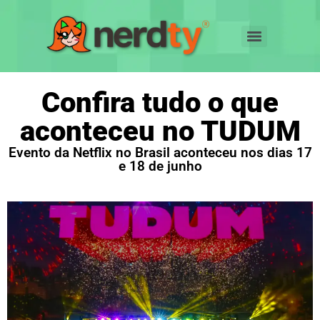
Confira tudo o que
aconteceu no TUDUM
Evento da Netflix no Brasil aconteceu nos dias 17
e 18 de junho