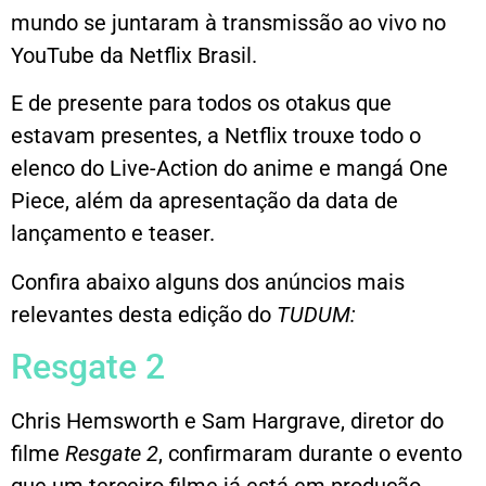
mundo se juntaram à transmissão ao vivo no
YouTube da Netflix Brasil.
E de presente para todos os otakus que
estavam presentes, a Netflix trouxe todo o
elenco do Live-Action do anime e mangá One
Piece, além da apresentação da data de
lançamento e teaser.
Confira abaixo alguns dos anúncios mais
relevantes desta edição do
TUDUM:
Resgate 2
Chris Hemsworth e Sam Hargrave, diretor do
filme
Resgate 2
, confirmaram durante o evento
que um terceiro filme já está em produção.