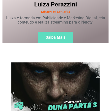
Luiza
Perazzini
Criadora de Conteúdo
Luiza e formada em Publicidade e Marketing Digital, cria
conteudo e realiza streaming para o Nerdty.
Saiba Mais