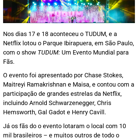
Nos dias 17 e 18 aconteceu o TUDUM, e a
Netflix lotou o Parque Ibirapuera, em São Paulo,
com o show
TUDUM:
Um Evento Mundial para
Fãs.
O evento foi apresentado por Chase Stokes,
Maitreyi Ramakrishnan e Maisa, e contou com a
participação de grandes estrelas da Netflix,
incluindo Arnold Schwarzenegger, Chris
Hemsworth, Gal Gadot e Henry Cavill.
Já os fãs do o evento lotaram o local com 10
mil brasileiros – e muitos outros de todo o