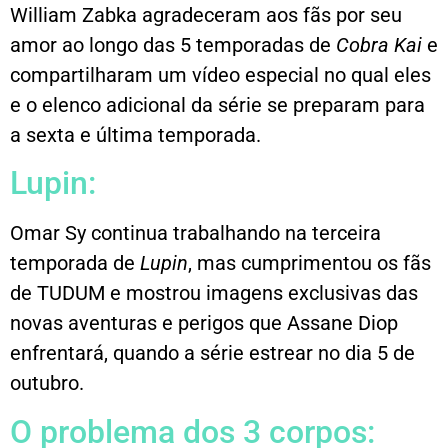
William Zabka agradeceram aos fãs por seu
amor ao longo das 5 temporadas de
Cobra Kai
e
compartilharam um vídeo especial no qual eles
e o elenco adicional da série se preparam para
a sexta e última temporada.
Lupin:
Omar Sy continua trabalhando na terceira
temporada de
Lupin
, mas cumprimentou os fãs
de TUDUM e mostrou imagens exclusivas das
novas aventuras e perigos que Assane Diop
enfrentará, quando a série estrear no dia 5 de
outubro.
O problema dos 3 corpos: