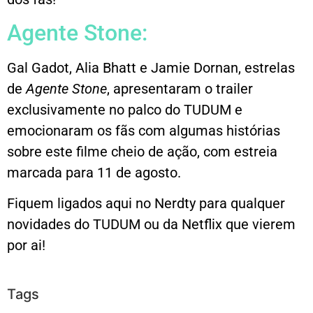
Agente Stone:
Gal Gadot, Alia Bhatt e Jamie Dornan, estrelas
de
Agente Stone
, apresentaram o trailer
exclusivamente no palco do TUDUM e
emocionaram os fãs com algumas histórias
sobre este filme cheio de ação, com estreia
marcada para 11 de agosto.
Fiquem ligados aqui no Nerdty para qualquer
novidades do TUDUM ou da Netflix que vierem
por ai!
Tags