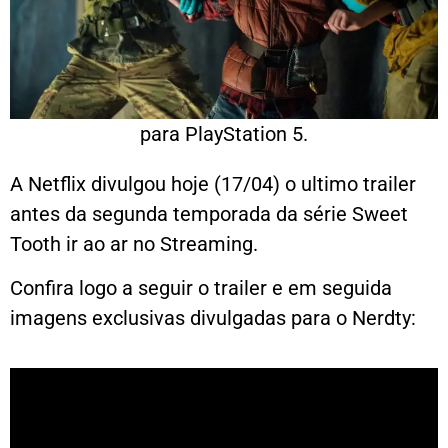
para PlayStation 5.
A Netflix divulgou hoje (17/04) o ultimo trailer
antes da segunda temporada da série Sweet
Tooth ir ao ar no Streaming.
Confira logo a seguir o trailer e em seguida
imagens exclusivas divulgadas para o Nerdty: