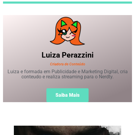
Luiza
Perazzini
Criadora de Conteúdo
Luiza e formada em Publicidade e Marketing Digital, cria
conteudo e realiza streaming para o Nerdty.
Saiba Mais