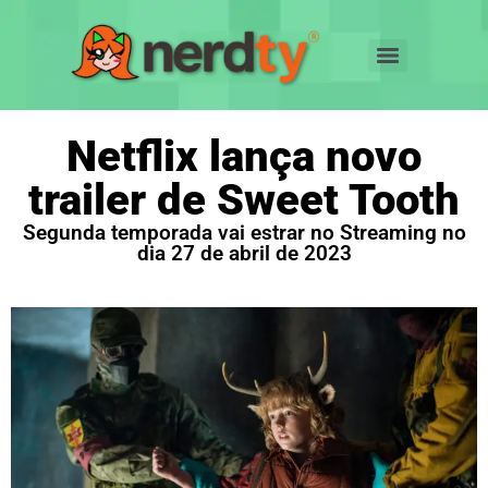
Netflix lança novo
trailer de Sweet Tooth
Segunda temporada vai estrar no Streaming no
dia 27 de abril de 2023