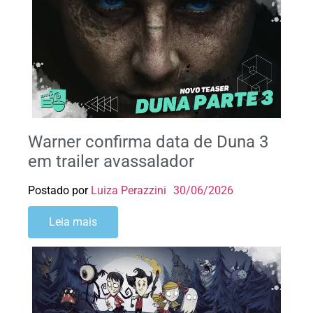
Warner confirma data de Duna 3
em trailer avassalador
Postado por
Luiza Perazzini
30/06/2026
Leia mais