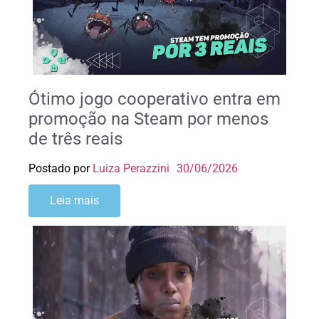
Ótimo jogo cooperativo entra em
promoção na Steam por menos
de três reais
Postado por
Luiza Perazzini
30/06/2026
Leia mais