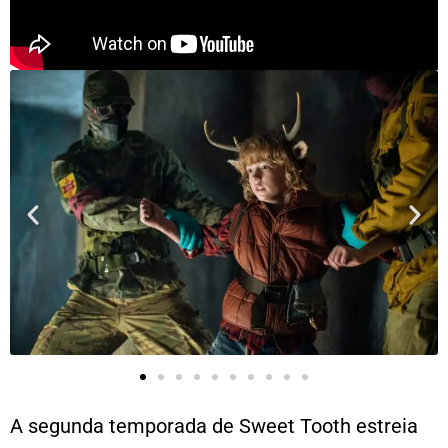
A segunda temporada de Sweet Tooth estreia