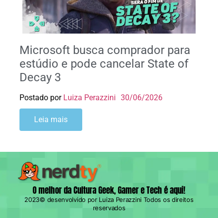
Microsoft busca comprador para
estúdio e pode cancelar State of
Decay 3
Postado por
Luiza Perazzini
30/06/2026
Leia mais
O melhor da Cultura Geek, Gamer e Tech é aqui!
2023© desenvolvido por Luiza Perazzini Todos os direitos
reservados