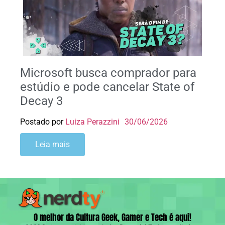
Microsoft busca comprador para
estúdio e pode cancelar State of
Decay 3
Postado por
Luiza Perazzini
30/06/2026
Leia mais
O melhor da Cultura Geek, Gamer e Tech é aqui!