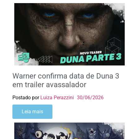
Warner confirma data de Duna 3
em trailer avassalador
Postado por
Luiza Perazzini
30/06/2026
Leia mais