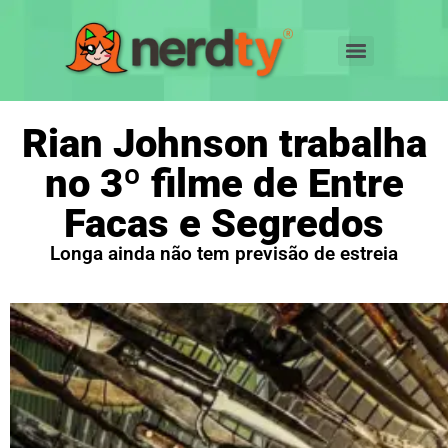
Rian Johnson trabalha
no 3º filme de Entre
Facas e Segredos
Longa ainda não tem previsão de estreia