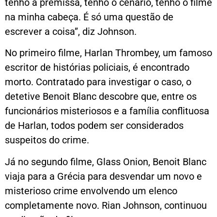
tenho a premissa, tenho o cenário, tenho o filme
na minha cabeça. É só uma questão de
escrever a coisa”, diz Johnson.
No primeiro filme, Harlan Thrombey, um famoso
escritor de histórias policiais, é encontrado
morto. Contratado para investigar o caso, o
detetive Benoit Blanc descobre que, entre os
funcionários misteriosos e a família conflituosa
de Harlan, todos podem ser considerados
suspeitos do crime.
Já no segundo filme,
Glass Onion
, Benoit Blanc
viaja para a Grécia para desvendar um novo e
misterioso crime envolvendo um elenco
completamente novo. Rian Johnson, continuou