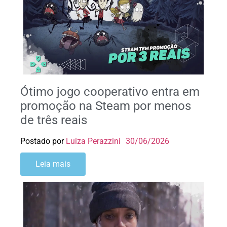
Ótimo jogo cooperativo entra em
promoção na Steam por menos
de três reais
Postado por
Luiza Perazzini
30/06/2026
Leia mais